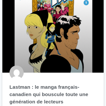
Lastman : le manga français-
canadien qui bouscule toute une
génération de lecteurs