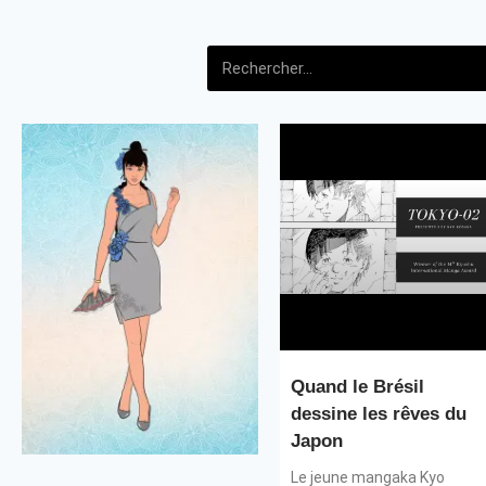
Quand le Brésil
dessine les rêves du
Japon
Le jeune mangaka Kyo