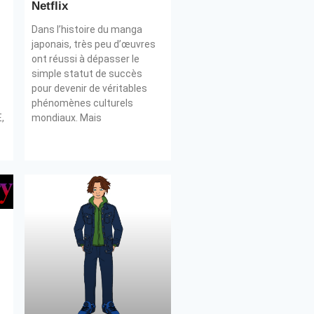
Netflix
Dans l’histoire du manga
japonais, très peu d’œuvres
ont réussi à dépasser le
simple statut de succès
pour devenir de véritables
phénomènes culturels
,
mondiaux. Mais