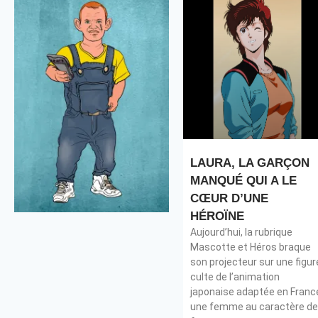
LAURA, LA GARÇON
MANQUÉ QUI A LE
CŒUR D’UNE
HÉROÏNE
Aujourd’hui, la rubrique
Mascotte et Héros braque
son projecteur sur une figur
culte de l’animation
japonaise adaptée en Franc
une femme au caractère de