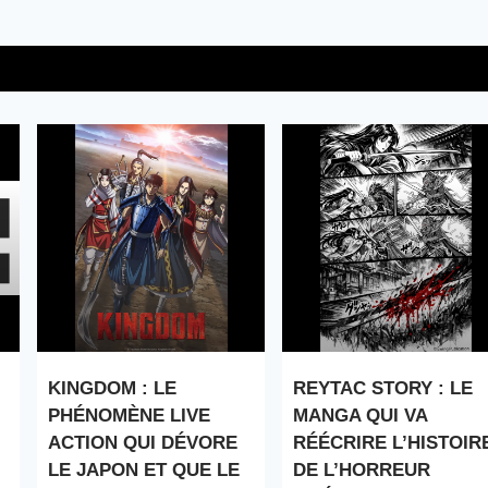
KINGDOM : LE
REYTAC STORY : LE
PHÉNOMÈNE LIVE
MANGA QUI VA
ACTION QUI DÉVORE
RÉÉCRIRE L’HISTOIR
LE JAPON ET QUE LE
DE L’HORREUR