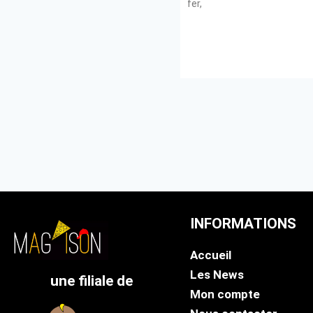
fer,
INFORMATIONS
Accueil
Les News
une filiale de
Mon compte