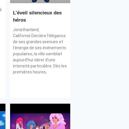
é
L’éveil silencieux des
héros
Jonathanland,
Californie.Derrière l’élégance
de ses grandes avenues et
l’énergie de ses événements
populaires, la ville semblait
aujourd’hui vibrer d’une
intensité particulière. Dès les
premières heures,