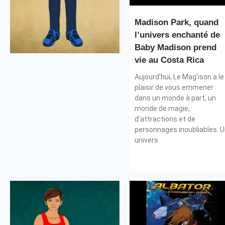
Madison Park, quand
l’univers enchanté de
Baby Madison prend
vie au Costa Rica
Aujourd’hui, Le Mag’ison a le
plaisir de vous emmener
dans un monde à part, un
monde de magie,
d’attractions et de
personnages inoubliables. 
univers