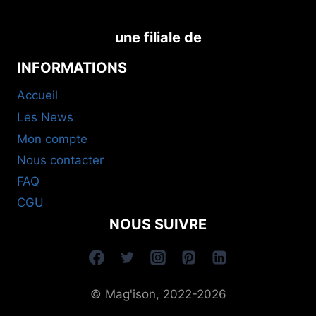
une filiale de
INFORMATIONS
Accueil
Les News
Mon compte
Nous contacter
FAQ
CGU
NOUS SUIVRE
© Mag'ison, 2022-2026