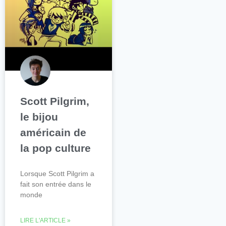
Scott Pilgrim,
le bijou
américain de
la pop culture
Lorsque Scott Pilgrim a
fait son entrée dans le
monde
LIRE L'ARTICLE »