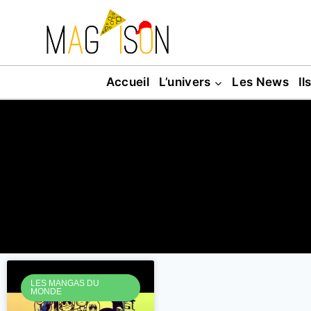
Accueil
L’univers
Les News
Il
LES MANGAS DU
MONDE