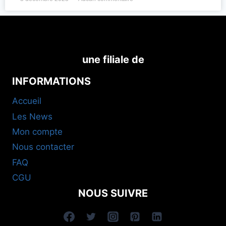
une filiale de
INFORMATIONS
Accueil
Les News
Mon compte
Nous contacter
FAQ
CGU
NOUS SUIVRE