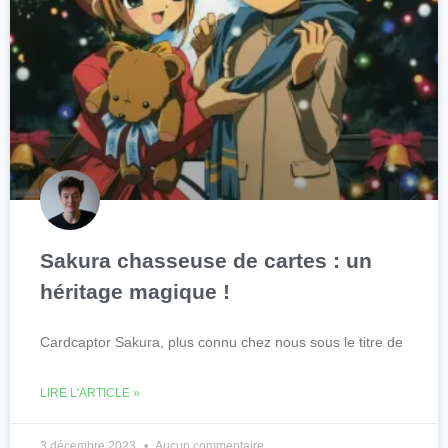
Sakura chasseuse de cartes : un
héritage magique !
Cardcaptor Sakura, plus connu chez nous sous le titre de
LIRE L'ARTICLE »
3 décembre 2023
Aucun commentaire