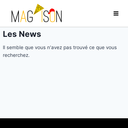
Les News
Il semble que vous n'avez pas trouvé ce que vous
recherchez.