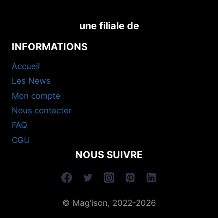
une filiale de
INFORMATIONS
Accueil
Les News
Mon compte
Nous contacter
FAQ
CGU
NOUS SUIVRE
© Mag'ison, 2022-2026