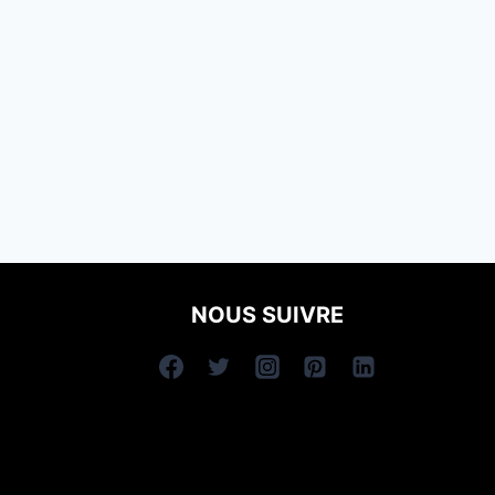
NOUS SUIVRE