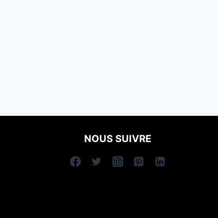
NOUS SUIVRE