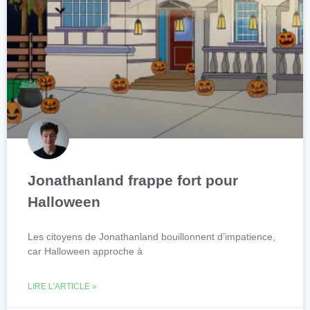
Jonathanland frappe fort pour
Halloween
Les citoyens de Jonathanland bouillonnent d’impatience,
car Halloween approche à
LIRE L'ARTICLE »