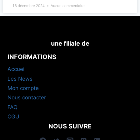
16 décembre 2024
Aucun commentaire
une filiale de
INFORMATIONS
Accueil
Les News
Mon compte
Nous contacter
FAQ
CGU
NOUS SUIVRE