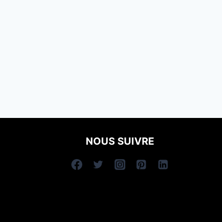
NOUS SUIVRE