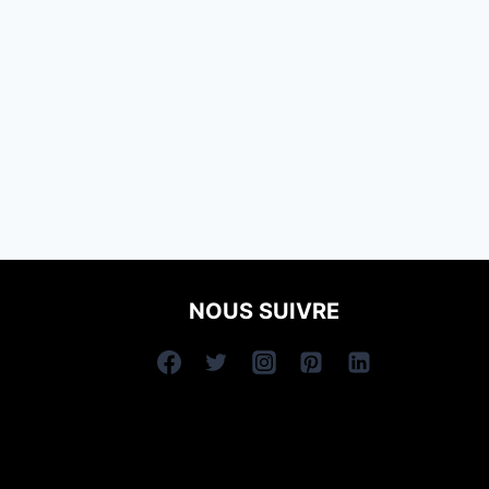
NOUS SUIVRE