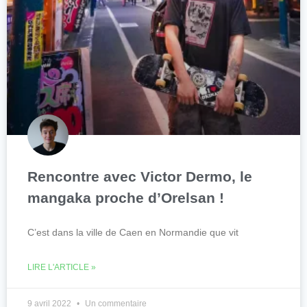
Rencontre avec Victor Dermo, le
mangaka proche d’Orelsan !
C’est dans la ville de Caen en Normandie que vit
LIRE L'ARTICLE »
9 avril 2022
Un commentaire