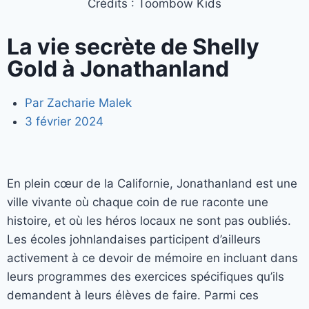
Crédits : Toombow Kids
La vie secrète de Shelly
Gold à Jonathanland
Par
Zacharie Malek
3 février 2024
En plein cœur de la Californie, Jonathanland est une
ville vivante où chaque coin de rue raconte une
histoire, et où les héros locaux ne sont pas oubliés.
Les écoles johnlandaises participent d’ailleurs
activement à ce devoir de mémoire en incluant dans
leurs programmes des exercices spécifiques qu’ils
demandent à leurs élèves de faire. Parmi ces