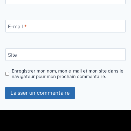
E-mail
*
Site
Enregistrer mon nom, mon e-mail et mon site dans le
navigateur pour mon prochain commentaire.