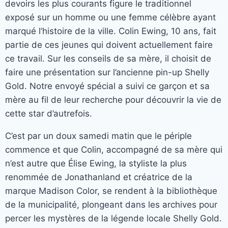
devoirs les plus courants figure le traditionnel
exposé sur un homme ou une femme célèbre ayant
marqué l’histoire de la ville. Colin Ewing, 10 ans, fait
partie de ces jeunes qui doivent actuellement faire
ce travail. Sur les conseils de sa mère, il choisit de
faire une présentation sur l’ancienne pin-up Shelly
Gold. Notre envoyé spécial a suivi ce garçon et sa
mère au fil de leur recherche pour découvrir la vie de
cette star d’autrefois.
C’est par un doux samedi matin que le périple
commence et que Colin, accompagné de sa mère qui
n’est autre que Élise Ewing, la styliste la plus
renommée de Jonathanland et créatrice de la
marque Madison Color, se rendent à la bibliothèque
de la municipalité, plongeant dans les archives pour
percer les mystères de la légende locale Shelly Gold.