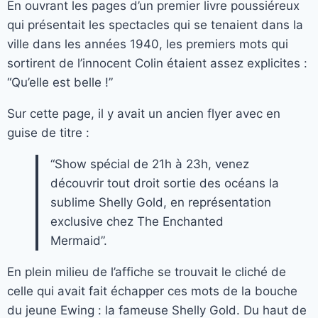
En ouvrant les pages d’un premier livre poussiéreux
qui présentait les spectacles qui se tenaient dans la
ville dans les années 1940, les premiers mots qui
sortirent de l’innocent Colin étaient assez explicites :
“Qu’elle est belle !”
Sur cette page, il y avait un ancien flyer avec en
guise de titre :
“Show spécial de 21h à 23h, venez
découvrir tout droit sortie des océans la
sublime Shelly Gold, en représentation
exclusive chez The Enchanted
Mermaid”.
En plein milieu de l’affiche se trouvait le cliché de
celle qui avait fait échapper ces mots de la bouche
du jeune Ewing : la fameuse Shelly Gold. Du haut de