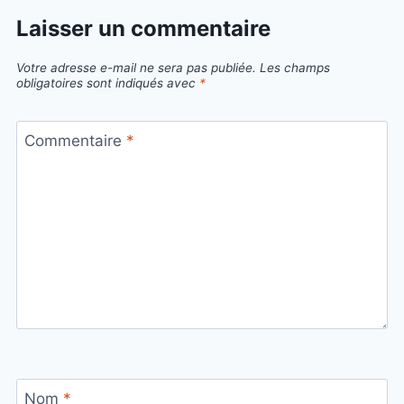
Laisser un commentaire
Votre adresse e-mail ne sera pas publiée.
Les champs
obligatoires sont indiqués avec
*
Commentaire
*
Nom
*