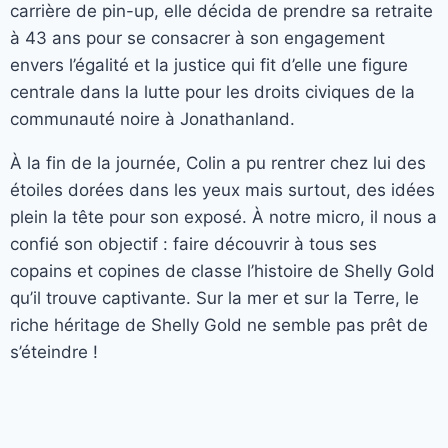
carrière de pin-up, elle décida de prendre sa retraite
à 43 ans pour se consacrer à son engagement
envers l’égalité et la justice qui fit d’elle une figure
centrale dans la lutte pour les droits civiques de la
communauté noire à Jonathanland.
À la fin de la journée, Colin a pu rentrer chez lui des
étoiles dorées dans les yeux mais surtout, des idées
plein la tête pour son exposé. À notre micro, il nous a
confié son objectif : faire découvrir à tous ses
copains et copines de classe l’histoire de Shelly Gold
qu’il trouve captivante. Sur la mer et sur la Terre, le
riche héritage de Shelly Gold ne semble pas prêt de
s’éteindre !