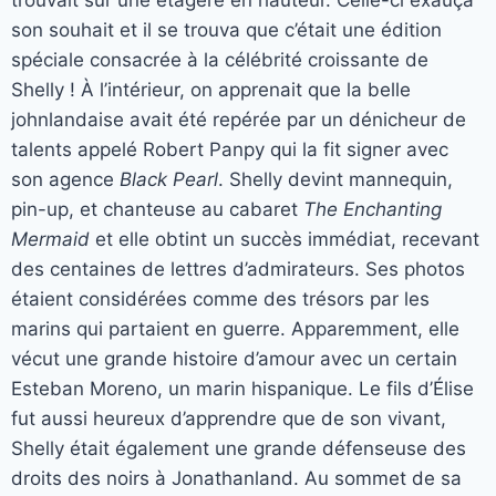
son souhait et il se trouva que c’était une édition
spéciale consacrée à la célébrité croissante de
Shelly ! À l’intérieur, on apprenait que la belle
johnlandaise avait été repérée par un dénicheur de
talents appelé Robert Panpy qui la fit signer avec
son agence
Black Pearl
. Shelly devint mannequin,
pin-up, et chanteuse au cabaret
The Enchanting
Mermaid
et elle obtint un succès immédiat, recevant
des centaines de lettres d’admirateurs. Ses photos
étaient considérées comme des trésors par les
marins qui partaient en guerre. Apparemment, elle
vécut une grande histoire d’amour avec un certain
Esteban Moreno, un marin hispanique. Le fils d’Élise
fut aussi heureux d’apprendre que de son vivant,
Shelly était également une grande défenseuse des
droits des noirs à Jonathanland. Au sommet de sa