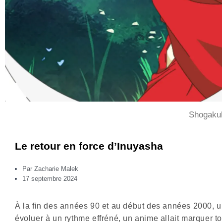
Shogaku
Le retour en force d’Inuyasha
Par
Zacharie Malek
17 septembre 2024
À la fin des années 90 et au début des années 2000, 
évoluer à un rythme effréné, un anime allait marquer t