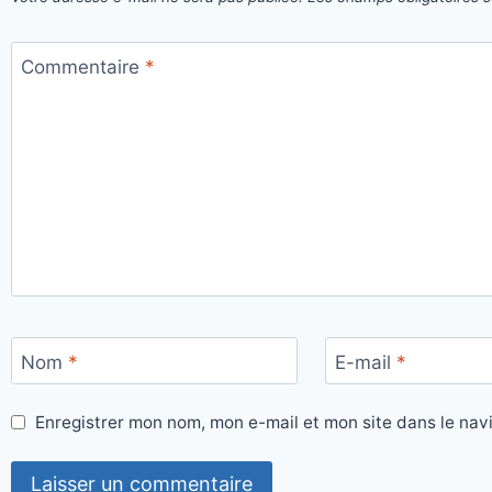
Commentaire
*
Nom
*
E-mail
*
Enregistrer mon nom, mon e-mail et mon site dans le na