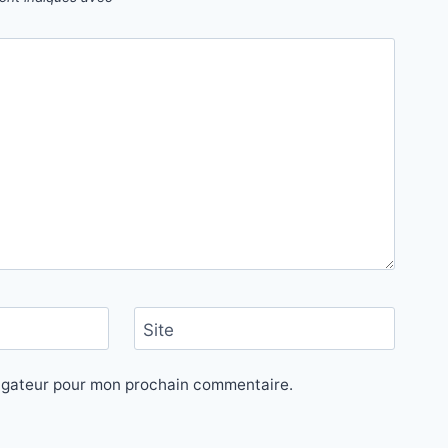
Site
vigateur pour mon prochain commentaire.