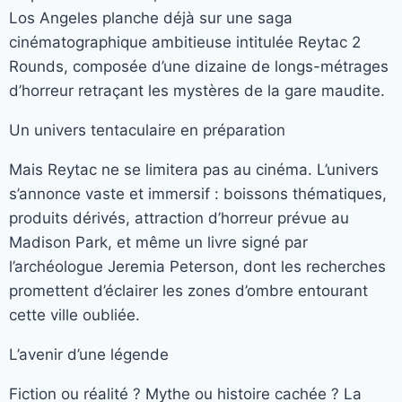
Los Angeles planche déjà sur une saga
cinématographique ambitieuse intitulée Reytac 2
Rounds, composée d’une dizaine de longs-métrages
d’horreur retraçant les mystères de la gare maudite.
Un univers tentaculaire en préparation
Mais Reytac ne se limitera pas au cinéma. L’univers
s’annonce vaste et immersif : boissons thématiques,
produits dérivés, attraction d’horreur prévue au
Madison Park, et même un livre signé par
l’archéologue Jeremia Peterson, dont les recherches
promettent d’éclairer les zones d’ombre entourant
cette ville oubliée.
L’avenir d’une légende
Fiction ou réalité ? Mythe ou histoire cachée ? La