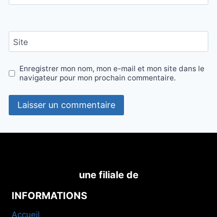
Site
Enregistrer mon nom, mon e-mail et mon site dans le
navigateur pour mon prochain commentaire.
une filiale de
INFORMATIONS
Accueil