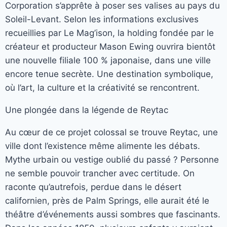
Corporation s’apprête à poser ses valises au pays du
Soleil-Levant. Selon les informations exclusives
recueillies par Le Mag’ison, la holding fondée par le
créateur et producteur Mason Ewing ouvrira bientôt
une nouvelle filiale 100 % japonaise, dans une ville
encore tenue secrète. Une destination symbolique,
où l’art, la culture et la créativité se rencontrent.
Une plongée dans la légende de Reytac
Au cœur de ce projet colossal se trouve Reytac, une
ville dont l’existence même alimente les débats.
Mythe urbain ou vestige oublié du passé ? Personne
ne semble pouvoir trancher avec certitude. On
raconte qu’autrefois, perdue dans le désert
californien, près de Palm Springs, elle aurait été le
théâtre d’événements aussi sombres que fascinants.