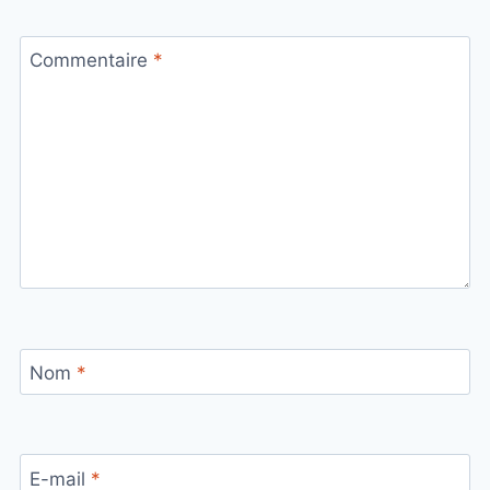
Commentaire
*
Nom
*
E-mail
*