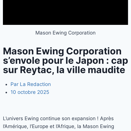
Mason Ewing Corporation
Mason Ewing Corporation
s’envole pour le Japon : cap
sur Reytac, la ville maudite
Par
La Redaction
10 octobre 2025
L’univers Ewing continue son expansion ! Après
l’Amérique, l’Europe et l’Afrique, la Mason Ewing