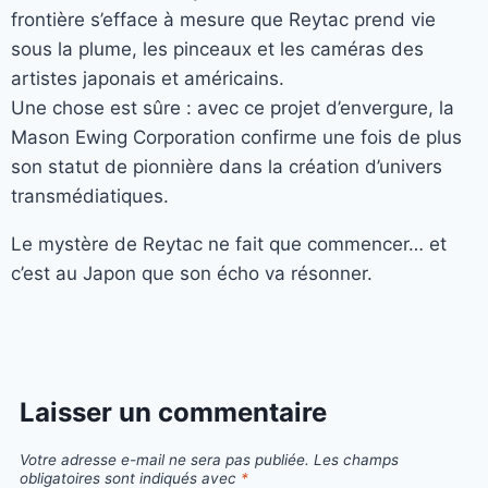
frontière s’efface à mesure que Reytac prend vie
sous la plume, les pinceaux et les caméras des
artistes japonais et américains.
Une chose est sûre : avec ce projet d’envergure, la
Mason Ewing Corporation confirme une fois de plus
son statut de pionnière dans la création d’univers
transmédiatiques.
Le mystère de Reytac ne fait que commencer… et
c’est au Japon que son écho va résonner.
Laisser un commentaire
Votre adresse e-mail ne sera pas publiée.
Les champs
obligatoires sont indiqués avec
*