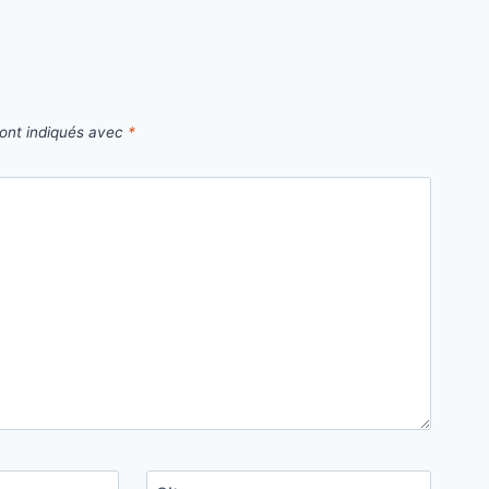
sont indiqués avec
*