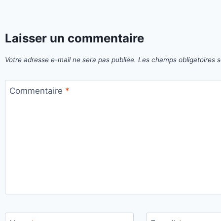
Laisser un commentaire
Votre adresse e-mail ne sera pas publiée.
Les champs obligatoires 
Commentaire
*