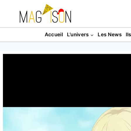
Accueil
L’univers
Les News
Il