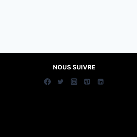
NOUS SUIVRE