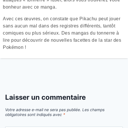
bonheur avec ce manga.
Avec ces œuvres, on constate que Pikachu peut jouer
sans aucun mal dans des registres différents, tantôt
comiques ou plus sérieux. Des mangas du tonnerre à
lire pour découvrir de nouvelles facettes de la star des
Pokémon !
Laisser un commentaire
Votre adresse e-mail ne sera pas publiée.
Les champs
obligatoires sont indiqués avec
*