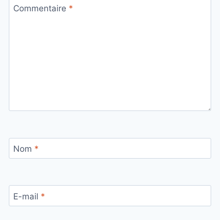
Commentaire
*
Nom
*
E-mail
*