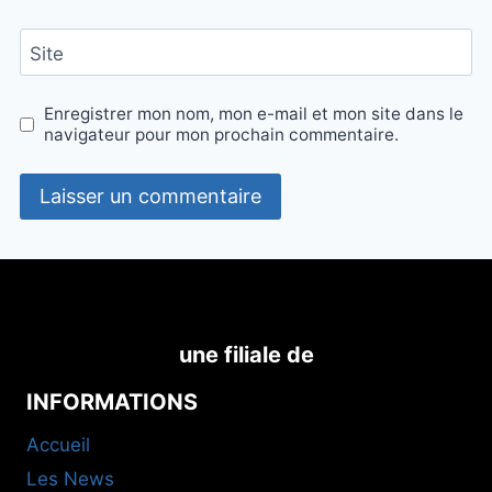
Site
Enregistrer mon nom, mon e-mail et mon site dans le
navigateur pour mon prochain commentaire.
une filiale de
INFORMATIONS
Accueil
Les News