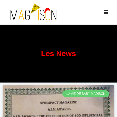
Les News
LA VIE DE BABY MADISON