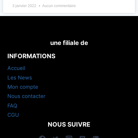
3 janvier 2022
Aucun commentaire
une filiale de
INFORMATIONS
Accueil
Les News
Mon compte
Nous contacter
FAQ
CGU
NOUS SUIVRE