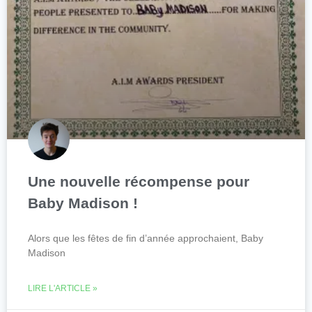
Une nouvelle récompense pour
Baby Madison !
Alors que les fêtes de fin d’année approchaient, Baby
Madison
LIRE L'ARTICLE »