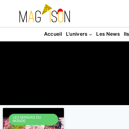
Accueil
L’univers
Les News
Il
LES MANGAS DU
MONDE