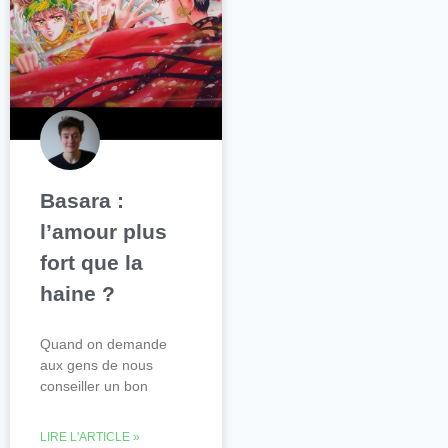
Basara :
l’amour plus
fort que la
haine ?
Quand on demande
aux gens de nous
conseiller un bon
LIRE L'ARTICLE »