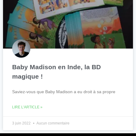
Baby Madison en Inde, la BD
magique !
Saviez-vous que Baby Madison a eu droit à sa propre
LIRE L'ARTICLE »
3 juin 2022
Aucun commentaire