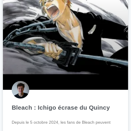
Bleach : Ichigo écrase du Quincy
Depuis le 5 octobre 2024, les fans de Bleach peuvent