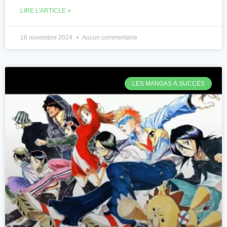
LIRE L'ARTICLE »
16 novembre 2024
Aucun commentaire
LES MANGAS À SUCCÈS