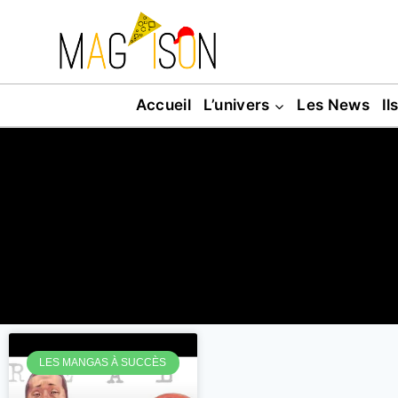
Accueil
L’univers
Les News
Il
LES MANGAS À SUCCÈS