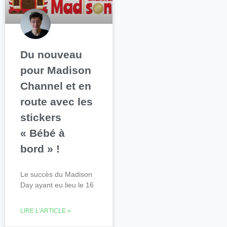
Du nouveau
pour Madison
Channel et en
route avec les
stickers
« Bébé à
bord » !
Le succès du Madison
Day ayant eu lieu le 16
LIRE L'ARTICLE »