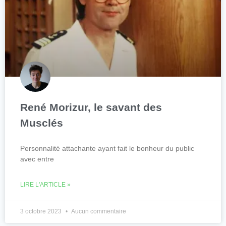
René Morizur, le savant des
Musclés
Personnalité attachante ayant fait le bonheur du public
avec entre
LIRE L'ARTICLE »
3 octobre 2023
Aucun commentaire