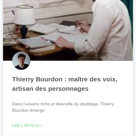
Thierry Bourdon : maître des voix,
artisan des personnages
Dans l’univers riche et diversifié du doublage, Thierry
Bourdon émerge
LIRE L'ARTICLE »