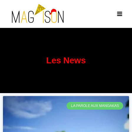
Les News
LA PAROLE AUX MANGAKAS