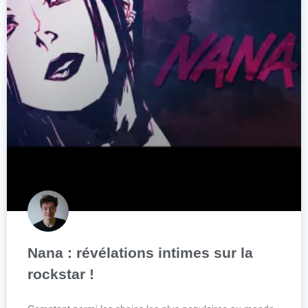
Nana : révélations intimes sur la
rockstar !