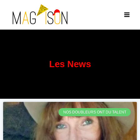
Les News
NOS DOUBLEURS ONT DU TALENT