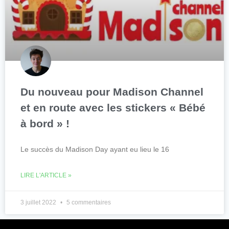
Du nouveau pour Madison Channel
et en route avec les stickers « Bébé
à bord » !
Le succès du Madison Day ayant eu lieu le 16
LIRE L'ARTICLE »
3 juillet 2022
5 commentaires