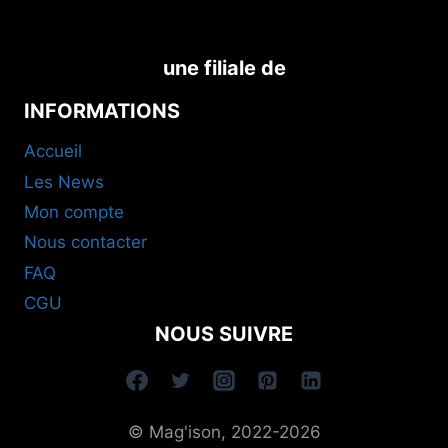
une filiale de
INFORMATIONS
Accueil
Les News
Mon compte
Nous contacter
FAQ
CGU
NOUS SUIVRE
© Mag'ison, 2022-2026