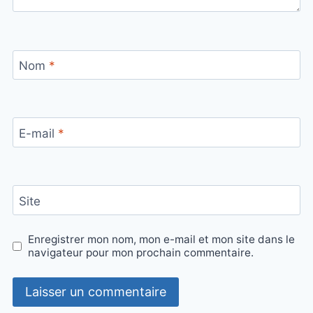
Nom
*
E-mail
*
Site
Enregistrer mon nom, mon e-mail et mon site dans le
navigateur pour mon prochain commentaire.