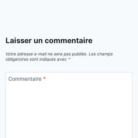
Laisser un commentaire
Votre adresse e-mail ne sera pas publiée.
Les champs
obligatoires sont indiqués avec
*
Commentaire
*