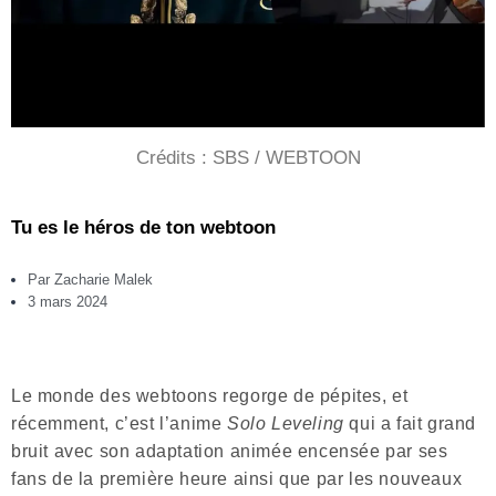
Crédits : SBS / WEBTOON
Tu es le héros de ton webtoon
Par
Zacharie Malek
3 mars 2024
Le monde des webtoons regorge de pépites, et
récemment, c’est l’anime
Solo Leveling
qui a fait grand
bruit avec son adaptation animée encensée par ses
fans de la première heure ainsi que par les nouveaux