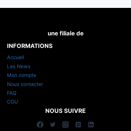
une filiale de
INFORMATIONS
Accueil
Les News
Mon compte
Nous contacter
FAQ
CGU
NOUS SUIVRE