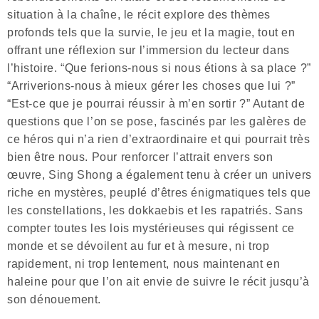
situation à la chaîne, le récit explore des thèmes
profonds tels que la survie, le jeu et la magie, tout en
offrant une réflexion sur l’immersion du lecteur dans
l’histoire. “Que ferions-nous si nous étions à sa place ?”
“Arriverions-nous à mieux gérer les choses que lui ?”
“Est-ce que je pourrai réussir à m’en sortir ?” Autant de
questions que l’on se pose, fascinés par les galères de
ce héros qui n’a rien d’extraordinaire et qui pourrait très
bien être nous. Pour renforcer l’attrait envers son
œuvre, Sing Shong a également tenu à créer un univers
riche en mystères, peuplé d’êtres énigmatiques tels que
les constellations, les dokkaebis et les rapatriés. Sans
compter toutes les lois mystérieuses qui régissent ce
monde et se dévoilent au fur et à mesure, ni trop
rapidement, ni trop lentement, nous maintenant en
haleine pour que l’on ait envie de suivre le récit jusqu’à
son dénouement.