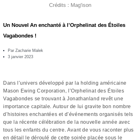
Crédits : Mag'ison
Un Nouvel An enchanté à l’Orphelinat des Étoiles
Vagabondes !
Par
Zacharie Malek
3 janvier 2023
Dans l’univers développé par la holding américaine
Mason Ewing Corporation, l’Orphelinat des Étoiles
Vagabondes se trouvant à Jonathanland revêt une
importance capitale. Autour de lui gravite bon nombre
d’histoires enchantées et d’événements organisés tels
que la récente célébration de la nouvelle année avec
tous les enfants du centre. Avant de vous raconter plus
en détail le déroulé de cette soirée placée sous le