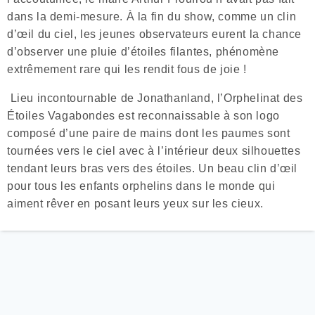
dans la demi-mesure. À la fin du show, comme un clin
d’œil du ciel, les jeunes observateurs eurent la chance
d’observer une pluie d’étoiles filantes, phénomène
extrêmement rare qui les rendit fous de joie !
Lieu incontournable de Jonathanland, l’Orphelinat des
Étoiles Vagabondes est reconnaissable à son logo
composé d’une paire de mains dont les paumes sont
tournées vers le ciel avec à l’intérieur deux silhouettes
tendant leurs bras vers des étoiles. Un beau clin d’œil
pour tous les enfants orphelins dans le monde qui
aiment rêver en posant leurs yeux sur les cieux.