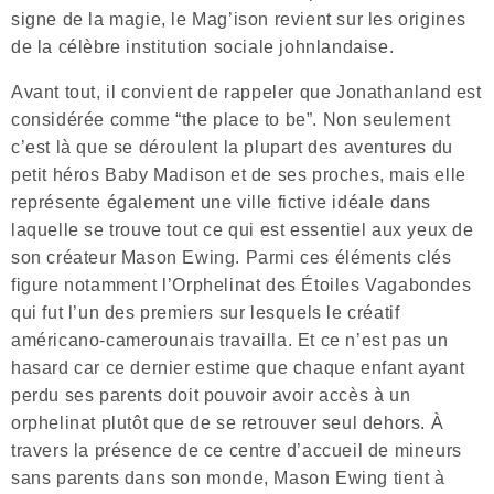
signe de la magie, le Mag’ison revient sur les origines
de la célèbre institution sociale johnlandaise.
Avant tout, il convient de rappeler que Jonathanland est
considérée comme “the place to be”. Non seulement
c’est là que se déroulent la plupart des aventures du
petit héros Baby Madison et de ses proches, mais elle
représente également une ville fictive idéale dans
laquelle se trouve tout ce qui est essentiel aux yeux de
son créateur Mason Ewing. Parmi ces éléments clés
figure notamment l’Orphelinat des Étoiles Vagabondes
qui fut l’un des premiers sur lesquels le créatif
américano-camerounais travailla. Et ce n’est pas un
hasard car ce dernier estime que chaque enfant ayant
perdu ses parents doit pouvoir avoir accès à un
orphelinat plutôt que de se retrouver seul dehors. À
travers la présence de ce centre d’accueil de mineurs
sans parents dans son monde, Mason Ewing tient à