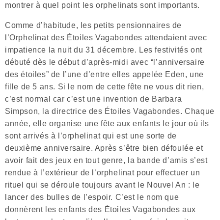
montrer à quel point les orphelinats sont importants.
Comme d’habitude, les petits pensionnaires de
l’Orphelinat des Étoiles Vagabondes attendaient avec
impatience la nuit du 31 décembre. Les festivités ont
débuté dès le début d’après-midi avec “l’anniversaire
des étoiles” de l’une d’entre elles appelée Eden, une
fille de 5 ans. Si le nom de cette fête ne vous dit rien,
c’est normal car c’est une invention de Barbara
Simpson, la directrice des Étoiles Vagabondes. Chaque
année, elle organise une fête aux enfants le jour où ils
sont arrivés à l’orphelinat qui est une sorte de
deuxième anniversaire. Après s’être bien défoulée et
avoir fait des jeux en tout genre, la bande d’amis s’est
rendue à l’extérieur de l’orphelinat pour effectuer un
rituel qui se déroule toujours avant le Nouvel An : le
lancer des bulles de l’espoir. C’est le nom que
donnèrent les enfants des Étoiles Vagabondes aux