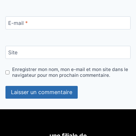
E-mail
*
Site
Enregistrer mon nom, mon e-mail et mon site dans le
navigateur pour mon prochain commentaire.
une filiale de