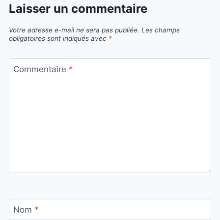
Laisser un commentaire
Votre adresse e-mail ne sera pas publiée.
Les champs
obligatoires sont indiqués avec
*
Commentaire
*
Nom
*