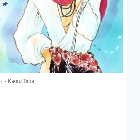
ni - Kaoru Tada