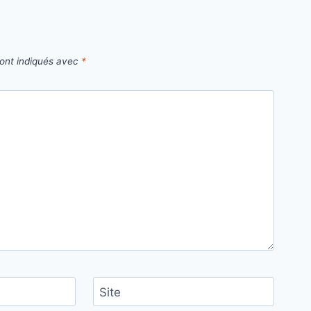
sont indiqués avec
*
Site