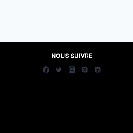
NOUS SUIVRE