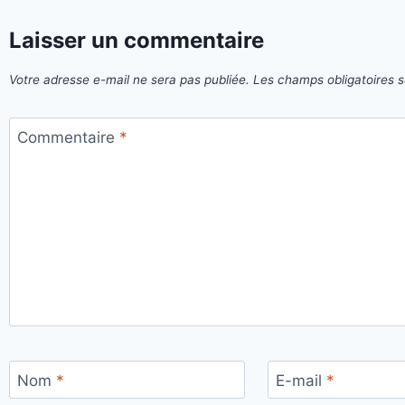
Laisser un commentaire
Votre adresse e-mail ne sera pas publiée.
Les champs obligatoires 
Commentaire
*
Nom
*
E-mail
*