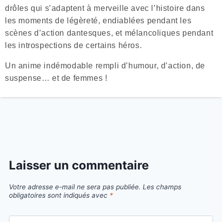
drôles qui s’adaptent à merveille avec l’histoire dans
les moments de légèreté, endiablées pendant les
scènes d’action dantesques, et mélancoliques pendant
les introspections de certains héros.
Un anime indémodable rempli d’humour, d’action, de
suspense… et de femmes !
Laisser un commentaire
Votre adresse e-mail ne sera pas publiée.
Les champs
obligatoires sont indiqués avec
*