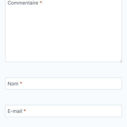
Commentaire
*
Nom
*
E-mail
*