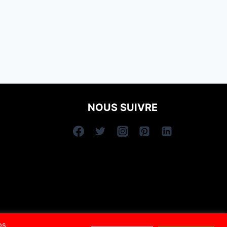
NOUS SUIVRE
os