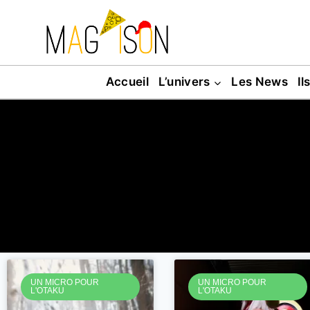
Accueil
L’univers
Les News
Il
UN MICRO POUR
UN MICRO POUR
L'OTAKU
L'OTAKU