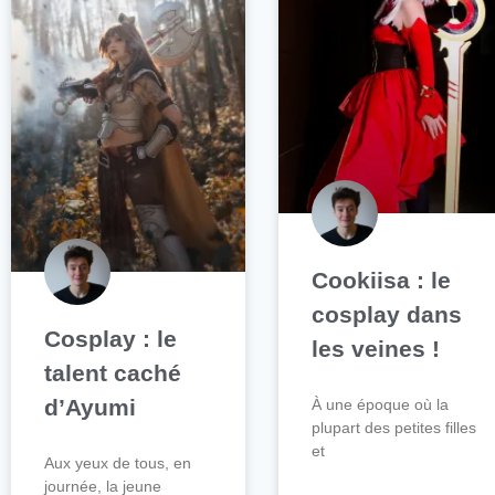
Cookiisa : le
cosplay dans
Cosplay : le
les veines !
talent caché
d’Ayumi
À une époque où la
plupart des petites filles
et
Aux yeux de tous, en
journée, la jeune