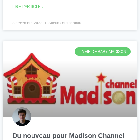
LIRE L'ARTICLE »
3 décembre 2023
Aucun commentaire
LA VIE DE BABY MADISON
Du nouveau pour Madison Channel