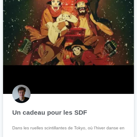
Un cadeau pour les SDF
Dans les ruelles scintillantes de Tokyo, où l’hiver danse en