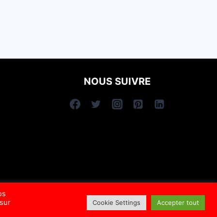
NOUS SUIVRE
os
 sur
Cookie Settings
Accepter tout