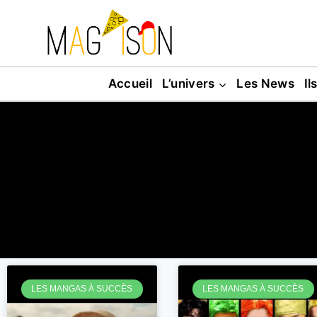
Accueil
L’univers
Les News
Il
LES MANGAS À SUCCÈS
LES MANGAS À SUCCÈS