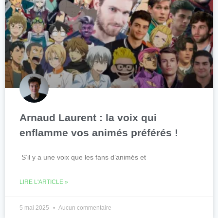
Arnaud Laurent : la voix qui
enflamme vos animés préférés !
S’il y a une voix que les fans d’animés et
LIRE L'ARTICLE »
5 mai 2025
Aucun commentaire