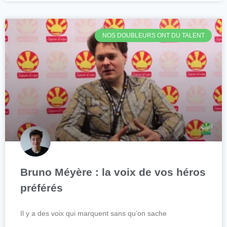
NOS DOUBLEURS ONT DU TALENT
Bruno Méyère : la voix de vos héros
préférés
Il y a des voix qui marquent sans qu’on sache