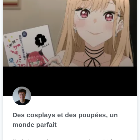
Des cosplays et des poupées, un
monde parfait