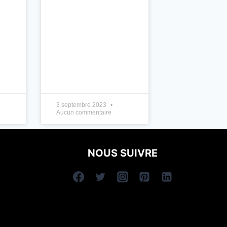
3 septembre 2023
Aucun commentaire
NOUS SUIVRE