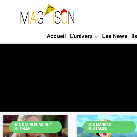
Accueil
L’univers
Les News
Il
NOS DOUBLEURS ONT
VOS MANGAS
DU TALENT
NOSTALGIE