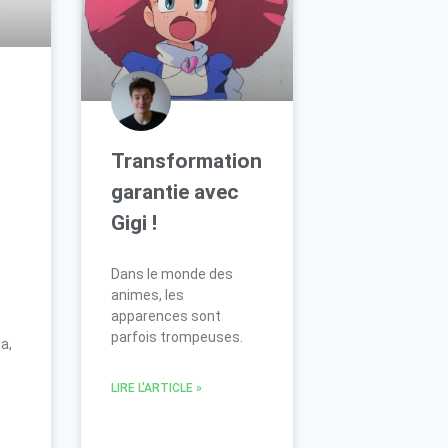
Transformation
garantie avec
Gigi !
Dans le monde des
animes, les
apparences sont
parfois trompeuses.
a,
LIRE L'ARTICLE »