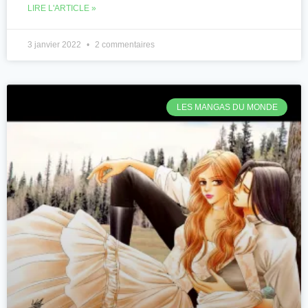
LIRE L'ARTICLE »
3 janvier 2022
2 commentaires
LES MANGAS DU MONDE