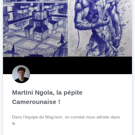
Martini Ngola, la pépite
Camerounaise !
Dans l’équipe du Mag’ison, un constat nous attriste dans
le