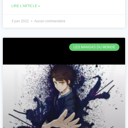
LIRE L'ARTICLE »
3 juin 2022
Aucun commentaire
LES MANGAS DU MONDE