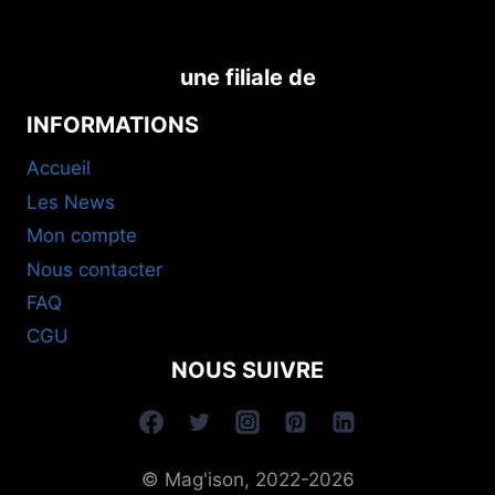
une filiale de
INFORMATIONS
Accueil
Les News
Mon compte
Nous contacter
FAQ
CGU
NOUS SUIVRE
© Mag'ison, 2022-2026